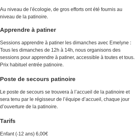
Au niveau de l'écologie, de gros efforts ont été fournis au
niveau de la patinoire.
Apprendre à patiner
Sessions apprendre à patiner les dimanches avec Emelyne :
Tous les dimanches de 12h à 14h, nous organisons des
sessions pour apprendre à patiner, accessible à toutes et tous.
Prix habituel entrée patinoire.
Poste de secours patinoire
Le poste de secours se trouvera à l’accueil de la patinoire et
sera tenu par le régisseur de l’équipe d’accueil, chaque jour
d’ouverture de la patinoire.
Tarifs
Enfant (-12 ans) 6,00€