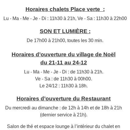
Horaires chalets Place verte :
Lu - Ma - Me - Je - Di : 11h30 à 21h, Ve - Sa : 11h30 à 22h00
SON ET LUMIÈRE :
De 17h00 à 21h00, toutes les 30 min.
Horaires d’ouverture du village de Noël
du 21-11 au 24-12
Lu - Ma - Me - Je - Di : de 11h30 à 21h.
Ve - Sa : de 11h30 à 00h00.
Le 24/12 : 11h30 à 18h.
Horaires d’ouverture du Restaurant
Du mercredi au dimanche : de 12h à 14h et de 18h à 21h
(dernier service à 21h).
Salon de thé et espace lounge à l’intérieur du chalet en