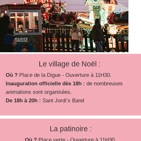
Le village de Noël :
Où ?
Place de la Digue - Ouverture à 11H30.
Inauguration officielle dès 18h :
de nombreuses
animations sont organisées.
De 18h à 20h :
Sant Jordi’s Band
La patinoire :
Où ?
Place verte - Ouverture à 11H30.