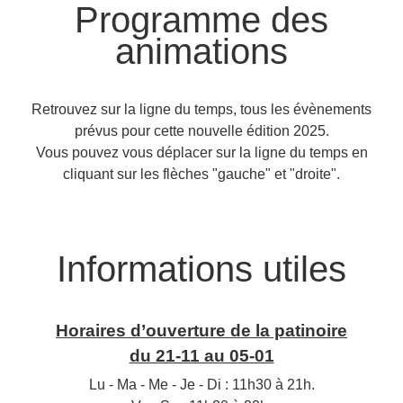
Programme des
animations
Retrouvez sur la ligne du temps, tous les évènements
prévus pour cette nouvelle édition 2025.
Vous pouvez vous déplacer sur la ligne du temps en
cliquant sur les flèches "gauche" et "droite".
Informations utiles
Horaires d’ouverture de la patinoire
du 21-11 au 05-01
Lu - Ma - Me - Je - Di : 11h30 à 21h.