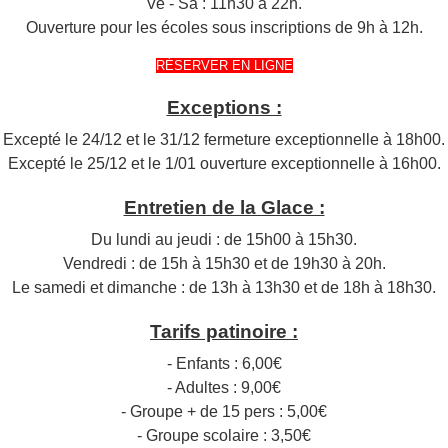
Ve - Sa : 11h30 à 22h.
Ouverture pour les écoles sous inscriptions de 9h à 12h.
RÉSERVER EN LIGNE
Exceptions :
Excepté le 24/12 et le 31/12 fermeture exceptionnelle à 18h00.
Excepté le 25/12 et le 1/01 ouverture exceptionnelle à 16h00.
Entretien de la Glace :
Du lundi au jeudi : de 15h00 à 15h30.
Vendredi : de 15h à 15h30 et de 19h30 à 20h.
Le samedi et dimanche : de 13h à 13h30 et de 18h à 18h30.
Tarifs patinoire :
- Enfants : 6,00€
- Adultes : 9,00€
- Groupe + de 15 pers : 5,00€
- Groupe scolaire : 3,50€