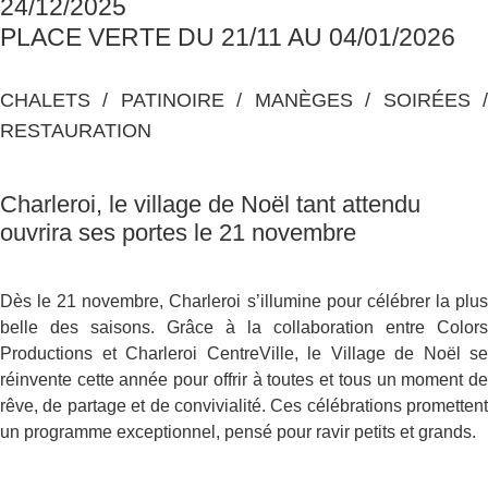
24/12/2025
PLACE VERTE DU 21/11 AU 04/01/2026
CHALETS / PATINOIRE / MANÈGES / SOIRÉES /
RESTAURATION
Charleroi, le village de Noël tant attendu
ouvrira ses portes le 21 novembre
Dès le 21 novembre, Charleroi s’illumine pour célébrer la plus
belle des saisons. Grâce à la collaboration entre Colors
Productions et Charleroi CentreVille, le Village de Noël se
réinvente cette année pour offrir à toutes et tous un moment de
rêve, de partage et de convivialité. Ces célébrations promettent
un programme exceptionnel, pensé pour ravir petits et grands.