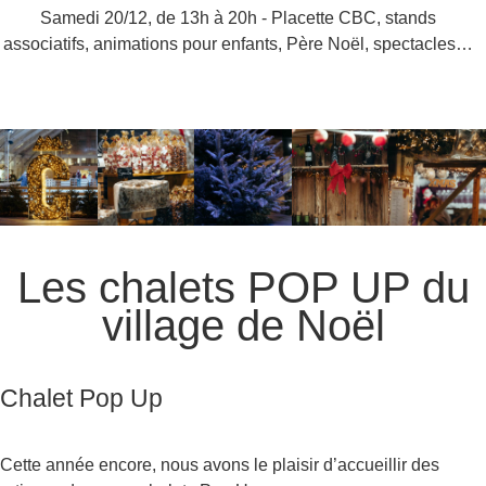
Samedi 20/12, de 13h à 20h - Placette CBC, stands
associatifs, animations pour enfants, Père Noël, spectacles…
Les chalets POP UP du
village de Noël
Chalet Pop Up
Cette année encore, nous avons le plaisir d’accueillir des