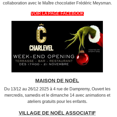
collaboration avec le Maître chocolatier Frédéric Meysman.
VOIR LA PAGE FACEBOOK
MAISON DE NOËL
Du 13/12 au 26/12 2025 à 4 rue de Dampremy, Ouvert les
mercredis, samedis et le dimanche 14 avec animations et
ateliers gratuits pour les enfants.
VILLAGE DE NOËL ASSOCIATIF