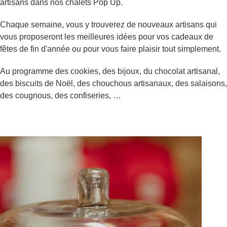
artisans dans nos chalets Pop Up.
Chaque semaine, vous y trouverez de nouveaux artisans qui
vous proposeront les meilleures idées pour vos cadeaux de
fêtes de fin d'année ou pour vous faire plaisir tout simplement.
Au programme des cookies, des bijoux, du chocolat artisanal,
des biscuits de Noël, des chouchous artisanaux, des salaisons,
des cougnous, des confiseries, …