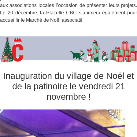
aux associations locales l’occasion de présenter leurs projets.
Le 20 décembre, la Placette CBC s’animera également pour
accueillir le Marché de Noël associatif.
Inauguration du village de Noël et
de la patinoire le vendredi 21
novembre !