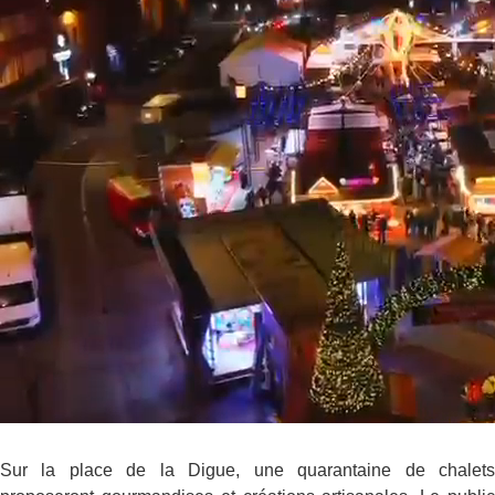
Sur la place de la Digue, une quarantaine de chalets