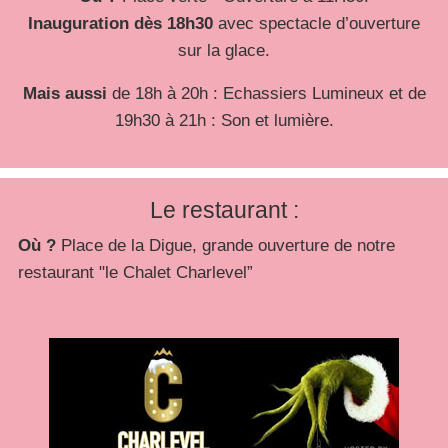
Inauguration dès 18h30
avec spectacle d’ouverture
sur la glace.
Mais aussi
de 18h à 20h : Echassiers Lumineux et de
19h30 à 21h : Son et lumière.
Le restaurant :
Où ?
Place de la Digue, grande ouverture de notre
restaurant "le Chalet Charlevel”