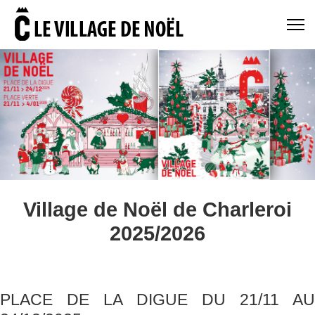
Village de Noël de Charleroi
2025/2026
PLACE DE LA DIGUE DU 21/11 AU