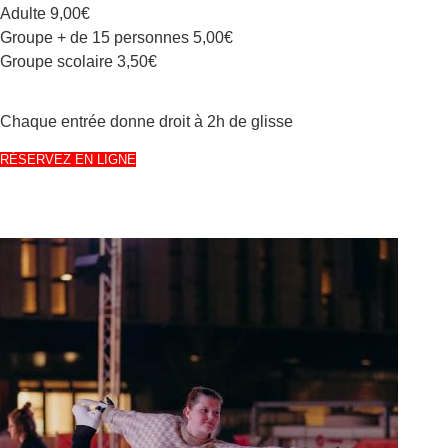
Adulte 9,00€
Groupe + de 15 personnes 5,00€
Groupe scolaire 3,50€
Chaque entrée donne droit à 2h de glisse
RÉSERVEZ EN LIGNE