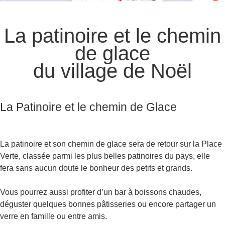
La patinoire et le chemin
de glace
du village de Noël
La Patinoire et le chemin de Glace
La patinoire et son chemin de glace sera de retour sur la Place
Verte, classée parmi les plus belles patinoires du pays, elle
fera sans aucun doute le bonheur des petits et grands.
Vous pourrez aussi profiter d’un bar à boissons chaudes,
déguster quelques bonnes pâtisseries ou encore partager un
verre en famille ou entre amis.